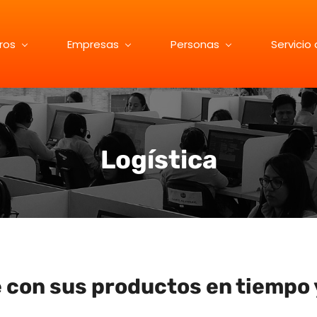
ros
Empresas
Personas
Servicio 
Logística
 con sus productos en tiempo 