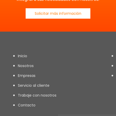
Solicitar más información
Inicio
Nosotros
Empresas
Servicio al cliente
Trabaje con nosotros
Contacto