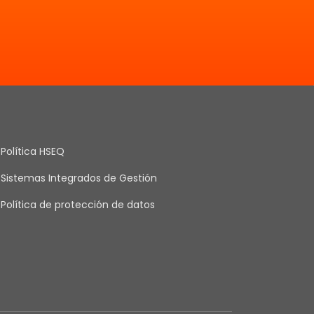
Política HSEQ
Sistemas Integrados de Gestión
Política de protección de datos