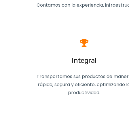
Contamos con la experiencia, infraestruc
Integral
Transportamos sus productos de mane
rápida, segura y eficiente, optimizando l
productividad.