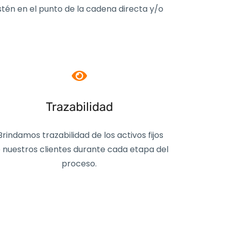
stén en el punto de la cadena directa y/o
Trazabilidad
rindamos trazabilidad de los activos fijos
 nuestros clientes durante cada etapa del
proceso.