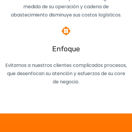
medida de su operación y cadena de
abastecimiento disminuye sus costos logísticos.
Enfoque
Evitamos a nuestros clientes complicados procesos,
que desenfocan su atención y esfuerzos de su core
de negocio.