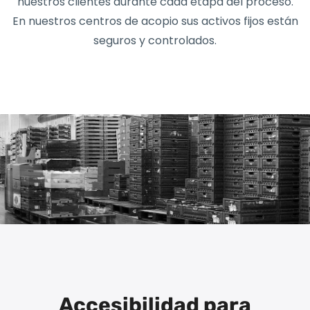
nuestros clientes durante cada etapa del proceso.
En nuestros centros de acopio sus activos fijos están
seguros y controlados.
Accesibilidad para