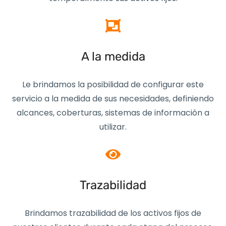
A la medida
Le brindamos la posibilidad de configurar este
servicio a la medida de sus necesidades, definiendo
alcances, coberturas, sistemas de información a
utilizar.
Trazabilidad
Brindamos trazabilidad de los activos fijos de