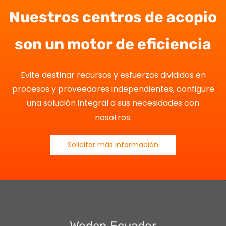
Nuestros centros de acopio
son un motor de eficiencia
Evite destinar recursos y esfuerzos divididos en
procesos y proveedores independientes, configure
una solución integral a sus necesidades con
nosotros.
Solicitar más información
Woden Ecuador