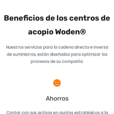
Beneficios de los centros de
acopio Woden®
Nuestros servicios para la cadena directa e inversa
de suministros, están diseñados para optimizar los
procesos de su compañía.
Ahorros
Contar con sus activos en puntos estratégicos a la