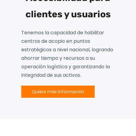
clientes y usuarios
Tenemos la capacidad de habilitar
centros de acopio en puntos
estratégicos
a nivel nacional
, logrando
ahorrar tiempo y recursos a su
operación logística y garantizando la
integridad de sus activos.
Quiero más información