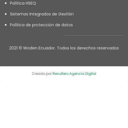
Política HSEQ
Sistemas Integrados de Gestión
Política de protección de datos
2021 © Woden Ecuador. Todos los derechos reservados
Creado por
Resultero Agencia Digital