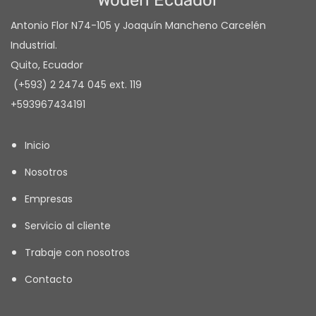
Antonio Flor N74-105 y Joaquín Mancheno Carcelén
Industrial.
Quito, Ecuador
(+593) 2 2474 045 ext. 119
+593967434191
Inicio
Nosotros
Empresas
Servicio al cliente
Trabaje con nosotros
Contacto