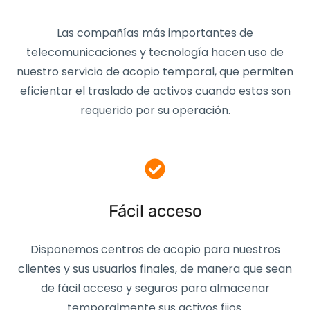
Las compañías más importantes de
telecomunicaciones y tecnología hacen uso de
nuestro servicio de acopio temporal, que permiten
eficientar el traslado de activos cuando estos son
requerido por su operación.
Fácil acceso
Disponemos centros de acopio para nuestros
clientes y sus usuarios finales, de manera que sean
de fácil acceso y seguros para almacenar
temporalmente sus activos fijos.