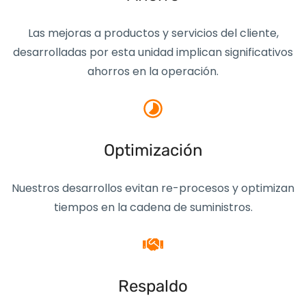
Las mejoras a productos y servicios del cliente,
desarrolladas por esta unidad implican significativos
ahorros en la operación.
Optimización
Nuestros desarrollos evitan re-procesos y optimizan
tiempos en la cadena de suministros.
Respaldo