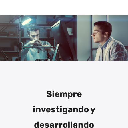
Siempre
investigando y
desarrollando