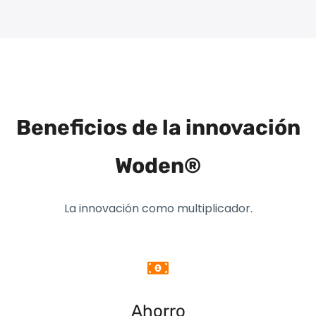
Beneficios de la innovación
Woden®
La innovación como multiplicador.
Ahorro