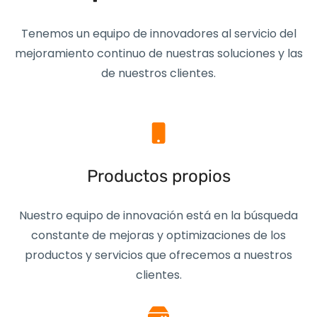
Tenemos un equipo de innovadores al servicio del
mejoramiento continuo de nuestras soluciones y las
de nuestros clientes.
Productos propios
Nuestro equipo de innovación está en la búsqueda
constante de mejoras y optimizaciones de los
productos y servicios que ofrecemos a nuestros
clientes.