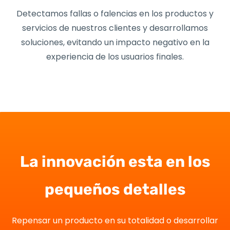
Detectamos fallas o falencias en los productos y
servicios de nuestros clientes y desarrollamos
soluciones, evitando un impacto negativo en la
experiencia de los usuarios finales.
La innovación esta en los
pequeños detalles
Repensar un producto en su totalidad o desarrollar