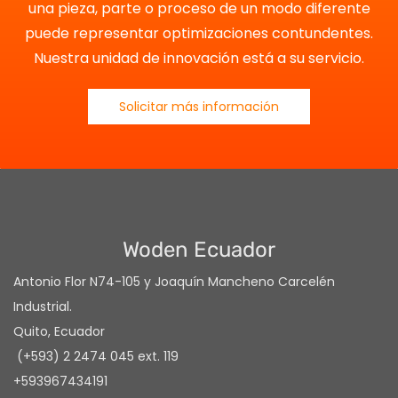
una pieza, parte o proceso de un modo diferente
puede representar optimizaciones contundentes.
Nuestra unidad de innovación está a su servicio.
Solicitar más información
Woden Ecuador
Antonio Flor N74-105 y Joaquín Mancheno Carcelén
Industrial.
Quito, Ecuador
(+593) 2 2474 045 ext. 119
+593967434191