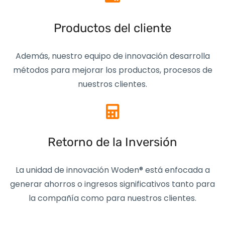
Productos del cliente
Además, nuestro equipo de innovación desarrolla
métodos para mejorar los productos, procesos de
nuestros clientes.
Retorno de la Inversión
La unidad de innovación Woden® está enfocada a
generar ahorros o ingresos significativos tanto para
la compañía como para nuestros clientes.