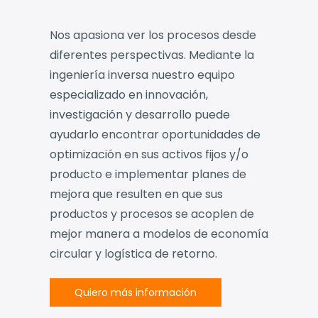
Nos apasiona ver los procesos desde
diferentes perspectivas.
Mediante la
ingeniería inversa nuestro equipo
especializado en innovación,
investigación y desarrollo puede
ayudarlo encontrar oportunidades de
optimización en sus activos fijos y/o
producto e implementar planes de
mejora que resulten en que sus
productos y procesos se acoplen de
mejor manera a modelos de economía
circular y logística de retorno.
Quiero más información