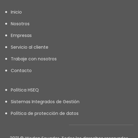
Inicio
Nosotros
Empresas
Servicio al cliente
Trabaje con nosotros
Contacto
Política HSEQ
Sistemas Integrados de Gestión
Política de protección de datos